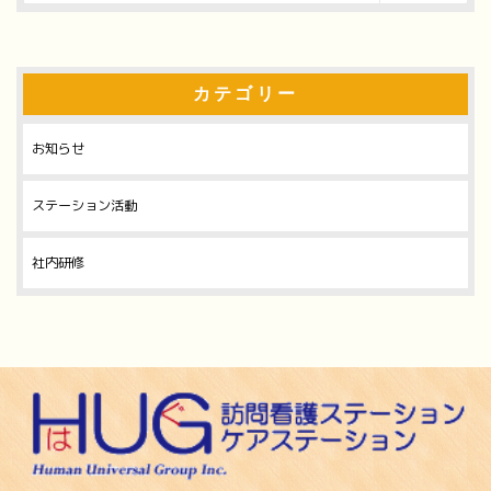
カテゴリー
お知らせ
ステーション活動
社内研修