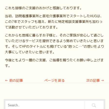
これも皆様のご支援のおかげと感謝しております。
当初、訪問看護事業所と居宅介護事業所でスタートしたHUGは、
この7年でスタッフも増え、新たに特定相談支援事業所も加わっ
て活動させていただいております。
これからも地域に暮らすお子様と、そのご家族が安心して過ごし
ていただけるサービスを提供できるよう努めていきたいと思いま
す。そしてHPのタイトルにも掲げている“抱っこ…”の想いをより
大事にしていきたいと思います。
今後ともより一層のご支援、ご指導を賜りたくお願い申し上げま
す。
←
前の記事
ページを戻る
次の記事
→