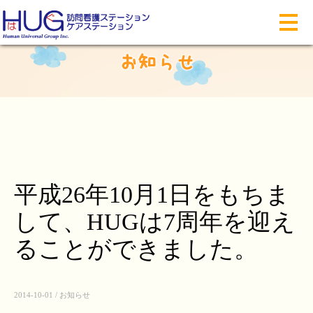
お知らせ
平成26年10月1日をもちま
して、HUGは7周年を迎え
ることができました。
2014-10-01 /
お知らせ